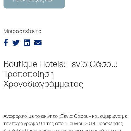
Προκηρύξεις ADP
Μοιραστείτε το
Boutique Hotels: Ξενία Θάσου:
Τροποποίηση
Χρονοδιαγράμματος
Αναφορικά με το ακίνητο «Ξενία Θάσου» και σύμφωνα με
την παράγραφο 9.1 της από 1 Ιουλίου 2014 Πρόσκλησης