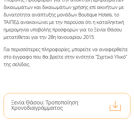
Υποβολής Προσφορών για την απόκτηση εμπράγματων
δικαιωμάτων και δικαιωμάτων χρήσης επί ακινήτων με
δυνατότητα ανάπτυξης μονάδων Boutique Hotels, το
ΤΑΙΠΕΔ ανακοινώνει με την παρούσα ότι η καταληκτική
ημερομηνία υποβολής προσφορών για το Ξενία Θάσου
μετατίθεται για την 28η Ιανουαρίου 2015.
Για περισσότερες πληροφορίες, μπορείτε να αναφερθείτε
στο έγγραφο που θα βρείτε στην ενότητα “Σχετικό Υλικό”
της σελίδας.
Ξενία Θάσου: Τροποποίηση
Χρονοδιαγράμματος