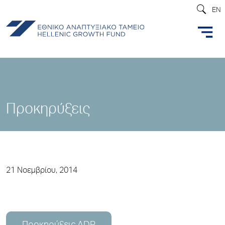
EN
Προκηρύξεις
21 Νοεμβρίου, 2014