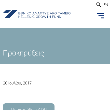
EN
Προκηρύξεις
20 Ιουλίου, 2017