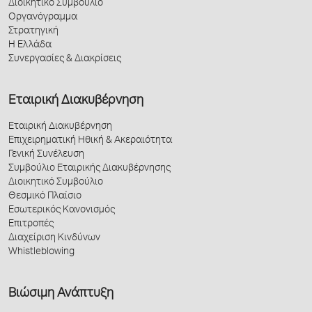
Διοικητικό Συμβούλιο
Οργανόγραμμα
Στρατηγική
Η Ελλάδα
Συνεργασίες & Διακρίσεις
Εταιρική Διακυβέρνηση
Εταιρική Διακυβέρνηση
Επιχειρηματική Ηθική & Ακεραιότητα
Γενική Συνέλευση
Συμβούλιο Εταιρικής Διακυβέρνησης
Διοικητικό Συμβούλιο
Θεσμικό Πλαίσιο
Εσωτερικός Κανονισμός
Επιτροπές
Διαχείριση Κινδύνων
Whistleblowing
Βιώσιμη Ανάπτυξη