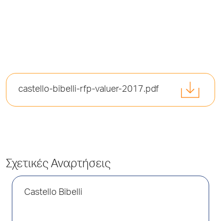
castello-bibelli-rfp-valuer-2017.pdf
Σχετικές Αναρτήσεις
Castello Bibelli