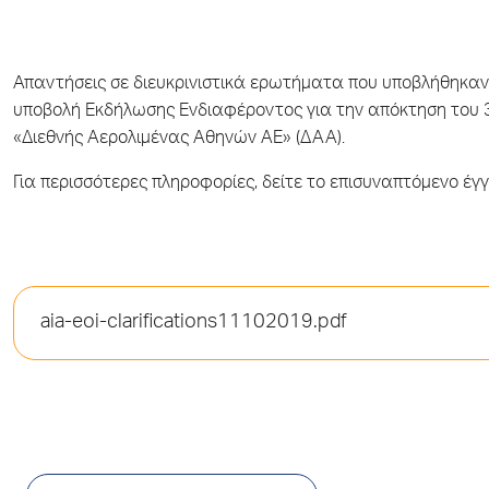
Απαντήσεις σε διευκρινιστικά ερωτήματα που υποβλήθηκα
υποβολή Εκδήλωσης Ενδιαφέροντος για την απόκτηση του 3
«Διεθνής Αερολιμένας Αθηνών ΑΕ» (ΔΑΑ).
Για περισσότερες πληροφορίες, δείτε το επισυναπτόμενο έγγ
aia-eoi-clarifications11102019.pdf