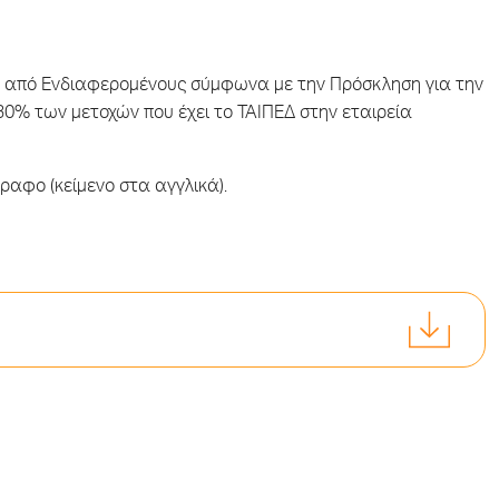
ν από Ενδιαφερομένους σύμφωνα με την Πρόσκληση για την
0% των μετοχών που έχει το ΤΑΙΠΕΔ στην εταιρεία
ραφο (κείμενο στα αγγλικά).