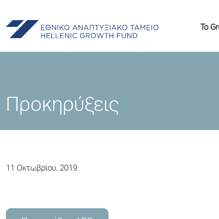
Το G
Προκηρύξεις
11 Οκτωβρίου, 2019