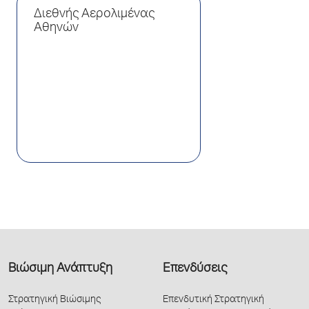
Διεθνής Αερολιμένας
Αθηνών
Βιώσιμη Ανάπτυξη
Επενδύσεις
Στρατηγική Βιώσιμης
Επενδυτική Στρατηγική