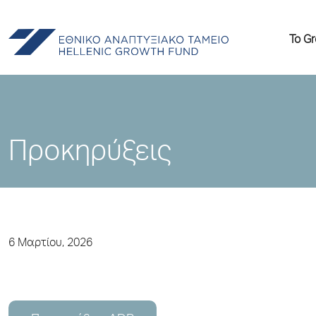
Το G
Προκηρύξεις
6 Μαρτίου, 2026