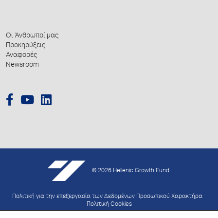
Οι Άνθρωποί μας
Προκηρύξεις
Αναφορές
Newsroom
© 2026 Hellenic Growth Fund.
Πολιτική για την επεξεργασία των Δεδομένων Προσωπικού Χαρακτήρα
Πολιτική Cookies