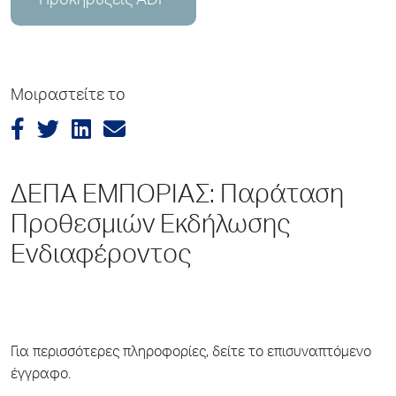
Προκηρύξεις ADP
Μοιραστείτε το
ΔΕΠΑ ΕΜΠΟΡΙΑΣ: Παράταση
Προθεσμιών Εκδήλωσης
Ενδιαφέροντος
Για περισσότερες πληροφορίες, δείτε το επισυναπτόμενο
έγγραφο.