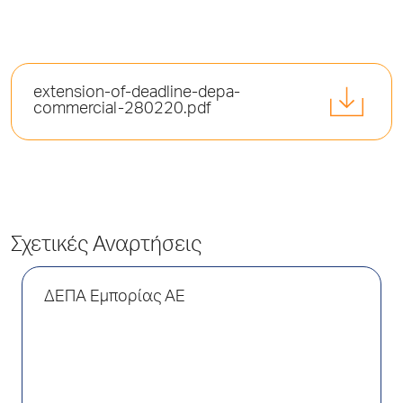
extension-of-deadline-depa-
commercial-280220.pdf
Σχετικές Αναρτήσεις
ΔΕΠΑ Εμπορίας AE