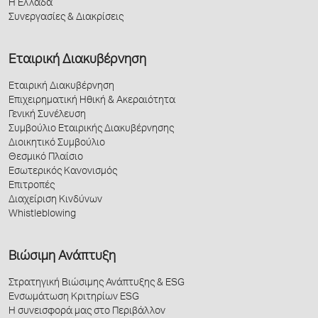
Η Ελλάδα
Συνεργασίες & Διακρίσεις
Εταιρική Διακυβέρνηση
Εταιρική Διακυβέρνηση
Επιχειρηματική Ηθική & Ακεραιότητα
Γενική Συνέλευση
Συμβούλιο Εταιρικής Διακυβέρνησης
Διοικητικό Συμβούλιο
Θεσμικό Πλαίσιο
Εσωτερικός Κανονισμός
Επιτροπές
Διαχείριση Κινδύνων
Whistleblowing
Βιώσιμη Ανάπτυξη
Στρατηγική Βιώσιμης Ανάπτυξης & ESG
Ενσωμάτωση Κριτηρίων ESG
Η συνεισφορά μας στο Περιβάλλον