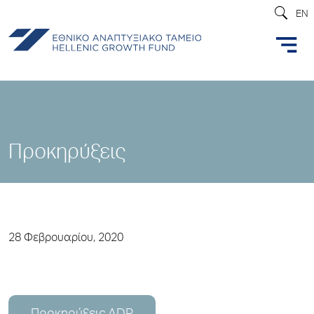
EN
Προκηρύξεις
28 Φεβρουαρίου, 2020