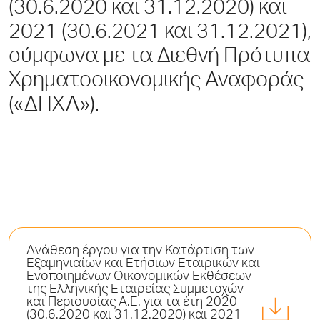
(30.6.2020 και 31.12.2020) και
2021 (30.6.2021 και 31.12.2021),
σύμφωνα με τα Διεθνή Πρότυπα
Χρηματοοικονομικής Αναφοράς
(«ΔΠΧΑ»).
Aνάθεση έργου για την Κατάρτιση των
Εξαμηνιαίων και Ετήσιων Εταιρικών και
Ενοποιημένων Οικονομικών Εκθέσεων
της Ελληνικής Εταιρείας Συμμετοχών
και Περιουσίας Α.Ε. για τα έτη 2020
(30.6.2020 και 31.12.2020) και 2021