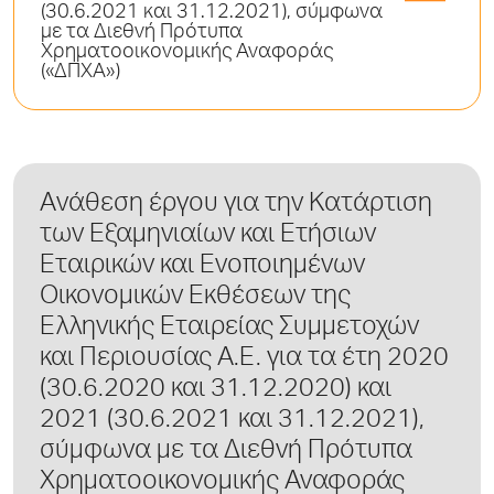
(30.6.2021 και 31.12.2021), σύμφωνα
με τα Διεθνή Πρότυπα
Χρηματοοικονομικής Αναφοράς
(«ΔΠΧΑ»)
Aνάθεση έργου για την Κατάρτιση
των Εξαμηνιαίων και Ετήσιων
Εταιρικών και Ενοποιημένων
Οικονομικών Εκθέσεων της
Ελληνικής Εταιρείας Συμμετοχών
και Περιουσίας Α.Ε. για τα έτη 2020
(30.6.2020 και 31.12.2020) και
2021 (30.6.2021 και 31.12.2021),
σύμφωνα με τα Διεθνή Πρότυπα
Χρηματοοικονομικής Αναφοράς