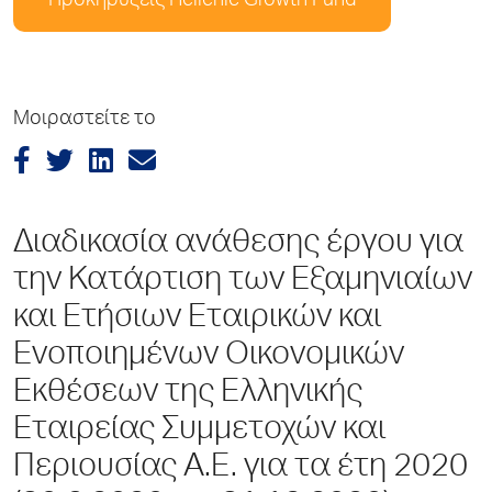
Προκηρύξεις Hellenic Growth Fund
Μοιραστείτε το
Διαδικασία ανάθεσης έργου για
την Κατάρτιση των Εξαμηνιαίων
και Ετήσιων Εταιρικών και
Ενοποιημένων Οικονομικών
Εκθέσεων της Ελληνικής
Εταιρείας Συμμετοχών και
Περιουσίας Α.Ε. για τα έτη 2020