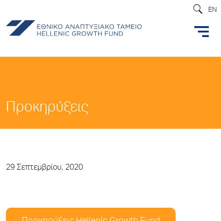
EN
Προκηρύξεις
29 Σεπτεμβρίου, 2020