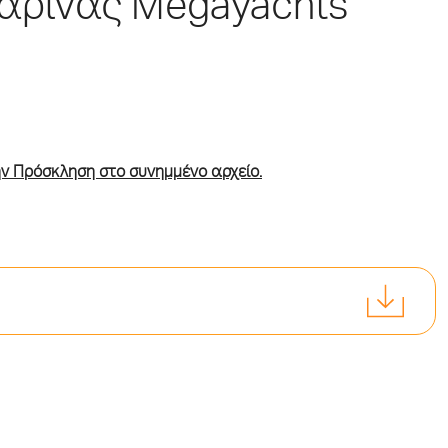
αρίνας Megayachts
ν Πρόσκληση στο συνημμένο αρχείο.