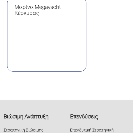
Μαρίνα Megayacht
Κέρκυρας
Βιώσιμη Ανάπτυξη
Επενδύσεις
Στρατηγική Βιώσιμης
Επενδυτική Στρατηγική