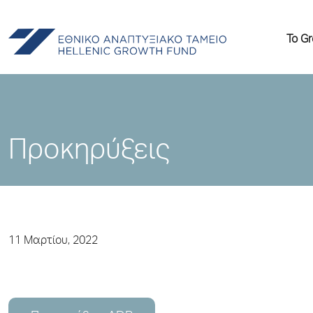
Το G
Προκηρύξεις
11 Μαρτίου, 2022