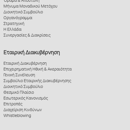
Όραμα & Αποστολή
Μήνυμα Μοναδικού Μετόχου
Διοικητικό Συμβούλιο
Οργανόγραμμα
Στρατηγική
Η Ελλάδα
Συνεργασίες & Διακρίσεις
Εταιρική Διακυβέρνηση
Εταιρική Διακυβέρνηση
Επιχειρηματική Ηθική & Ακεραιότητα
Γενική Συνέλευση
Συμβούλιο Εταιρικής Διακυβέρνησης
Διοικητικό Συμβούλιο
Θεσμικό Πλαίσιο
Εσωτερικός Κανονισμός
Επιτροπές
Διαχείριση Κινδύνων
Whistleblowing