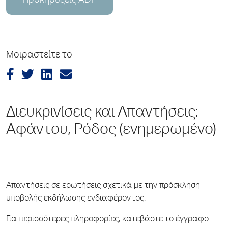
Προκηρύξεις ADP
Μοιραστείτε το
Διευκρινίσεις και Απαντήσεις:
Αφάντου, Ρόδος (ενημερωμένο)
Απαντήσεις σε ερωτήσεις σχετικά με την πρόσκληση
υποβολής εκδήλωσης ενδιαφέροντος.
Για περισσότερες πληροφορίες, κατεβάστε το έγγραφο