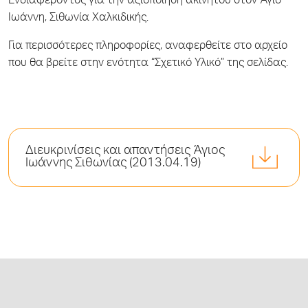
Ενδιαφέροντος για την αξιοποίηση ακινήτου στον Άγιο
Ιωάννη, Σιθωνία Χαλκιδικής.
Για περισσότερες πληροφορίες, αναφερθείτε στο αρχείο
που θα βρείτε στην ενότητα “Σχετικό Υλικό” της σελίδας.
Διευκρινίσεις και απαντήσεις Άγιος
Ιωάννης Σιθωνίας (2013.04.19)