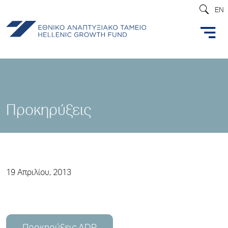
EN
Προκηρύξεις
19 Απριλίου, 2013