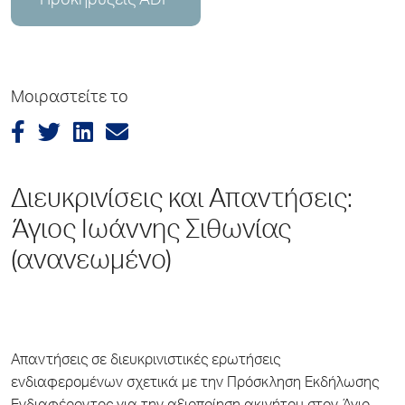
Προκηρύξεις ADP
Μοιραστείτε το
Διευκρινίσεις και Απαντήσεις:
Άγιος Ιωάννης Σιθωνίας
(ανανεωμένο)
Απαντήσεις σε διευκρινιστικές ερωτήσεις
ενδιαφερομένων σχετικά με την Πρόσκληση Εκδήλωσης