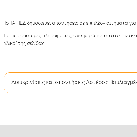
Το ΤΑΙΠΕΔ δημοσιεύει απαντήσεις σε επιπλέον αιτήματα για δ
Για περισσότερες πληροφορίες, αναφερθείτε στο σχετικό κεί
Υλικό” της σελίδας.
Διευκρινίσεις και απαντήσεις Αστέρας Βουλιαγμέ