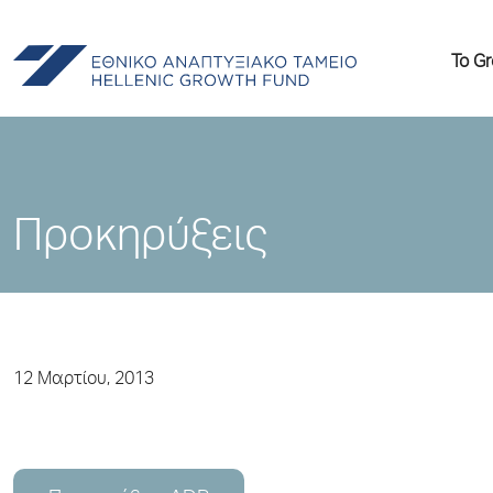
Το G
Προκηρύξεις
12 Μαρτίου, 2013