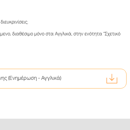
ιευκρινίσεις.
μενο, διαθέσιμο μόνο στα Αγγλικά, στην ενότητα “Σχετικό
νης (Ενημέρωση - Αγγλικά)