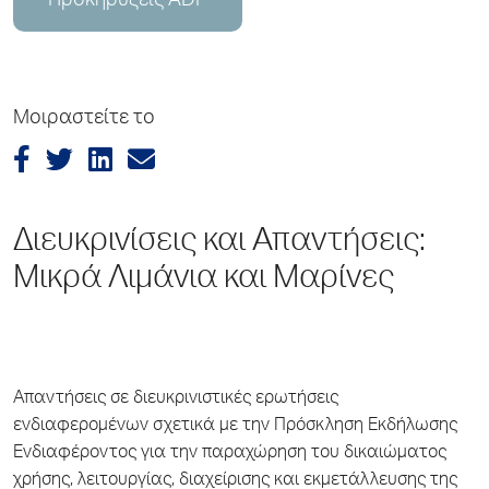
Προκηρύξεις ADP
Μοιραστείτε το
Διευκρινίσεις και Απαντήσεις:
Μικρά Λιμάνια και Μαρίνες
Απαντήσεις σε διευκρινιστικές ερωτήσεις
ενδιαφερομένων σχετικά με την Πρόσκληση Εκδήλωσης
Ενδιαφέροντος για την παραχώρηση του δικαιώματος
χρήσης, λειτουργίας, διαχείρισης και εκμετάλλευσης της