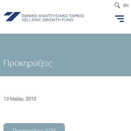
EN
Προκηρύξεις
13 Μαΐου, 2013