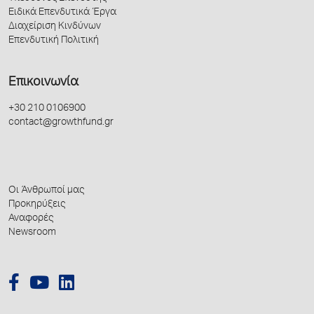
Ειδικά Επενδυτικά Έργα
Διαχείριση Κινδύνων
Επενδυτική Πολιτική
Επικοινωνία
+30 210 0106900
contact@growthfund.gr
Οι Άνθρωποί μας
Προκηρύξεις
Αναφορές
Newsroom