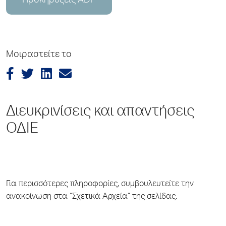
Προκηρύξεις ADP
Μοιραστείτε το
Διευκρινίσεις και απαντήσεις
ΟΔΙΕ
Για περισσότερες πληροφορίες, συμβουλευτείτε την
ανακοίνωση στα “Σχετικά Αρχεία” της σελίδας.