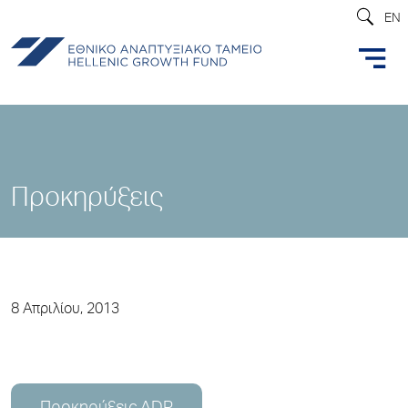
EN
Προκηρύξεις
8 Απριλίου, 2013