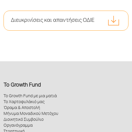
Διευκρινίσεις και απαντήσεις ΟΔΙΕ
Το Growth Fund
Το Growth Fund με μια ματιά
Το Χαρτοφυλάκιό μας
Όραμα & Αποστολή
Μήνυμα Μοναδικού Μετόχου
Διοικητικό Συμβούλιο
Οργανόγραμμα
Στρατηγική