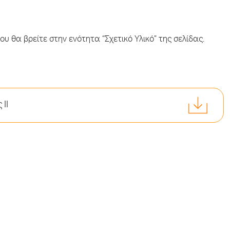
υ θα βρείτε στην ενότητα “Σχετικό Υλικό” της σελίδας.
II