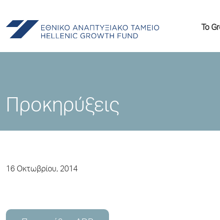
Το G
Προκηρύξεις
16 Οκτωβρίου, 2014