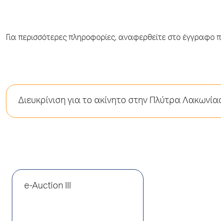
Για περισσότερες πληροφορίες, αναφερθείτε στο έγγραφο πο
Διευκρίνιση για το ακίνητο στην Πλύτρα Λακωνίας 
e-Auction III