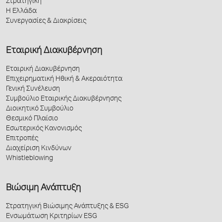
Στρατηγική
Η Ελλάδα
Συνεργασίες & Διακρίσεις
Εταιρική Διακυβέρνηση
Εταιρική Διακυβέρνηση
Επιχειρηματική Ηθική & Ακεραιότητα
Γενική Συνέλευση
Συμβούλιο Εταιρικής Διακυβέρνησης
Διοικητικό Συμβούλιο
Θεσμικό Πλαίσιο
Εσωτερικός Κανονισμός
Επιτροπές
Διαχείριση Κινδύνων
Whistleblowing
Βιώσιμη Ανάπτυξη
Στρατηγική Βιώσιμης Ανάπτυξης & ESG
Ενσωμάτωση Κριτηρίων ESG