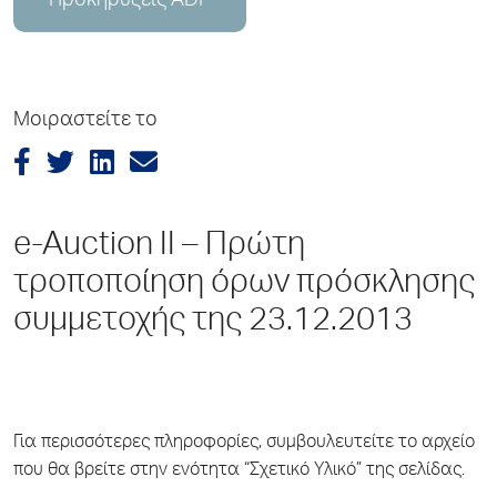
Προκηρύξεις ADP
Μοιραστείτε το
e-Auction II – Πρώτη
τροποποίηση όρων πρόσκλησης
συμμετοχής της 23.12.2013
Για περισσότερες πληροφορίες, συμβουλευτείτε το αρχείο
που θα βρείτε στην ενότητα “Σχετικό Υλικό” της σελίδας.