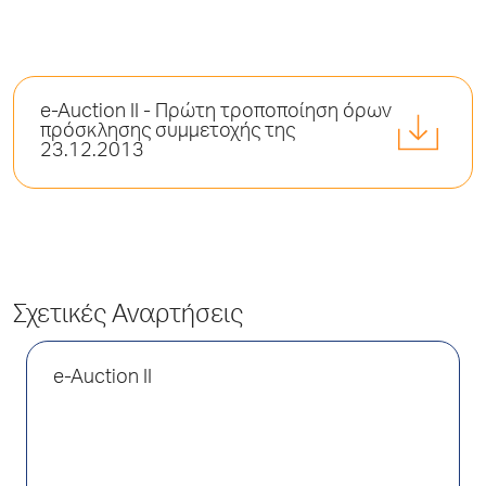
e-Auction II - Πρώτη τροποποίηση όρων
πρόσκλησης συμμετοχής της
23.12.2013
Σχετικές Αναρτήσεις
e-Auction II