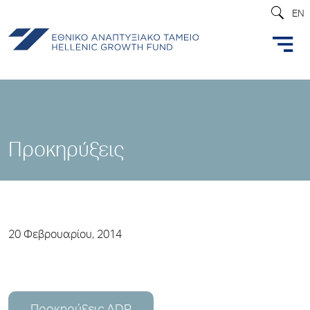
EN
Προκηρύξεις
20 Φεβρουαρίου, 2014