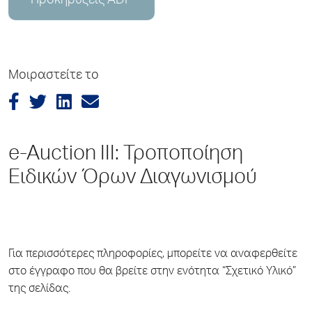
Προκηρύξεις ADP
Μοιραστείτε το
e-Auction III: Τροποποίηση
Ειδικών Όρων Διαγωνισμού
Για περισσότερες πληροφορίες, μπορείτε να αναφερθείτε
στο έγγραφο που θα βρείτε στην ενότητα “Σχετικό Υλικό”
της σελίδας.