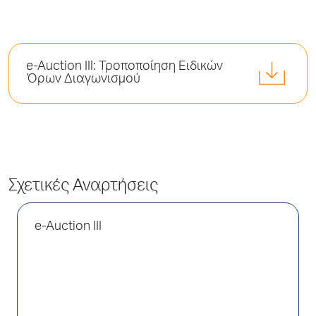
e-Auction III: Τροποποίηση Ειδικών
Όρων Διαγωνισμού
Σχετικές Αναρτήσεις
e-Auction III