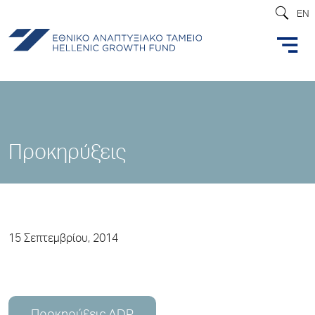
EN
Προκηρύξεις
15 Σεπτεμβρίου, 2014