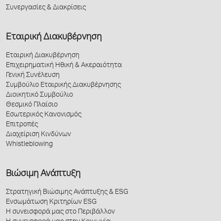
Συνεργασίες & Διακρίσεις
Εταιρική Διακυβέρνηση
Εταιρική Διακυβέρνηση
Επιχειρηματική Ηθική & Ακεραιότητα
Γενική Συνέλευση
Συμβούλιο Εταιρικής Διακυβέρνησης
Διοικητικό Συμβούλιο
Θεσμικό Πλαίσιο
Εσωτερικός Κανονισμός
Επιτροπές
Διαχείριση Κινδύνων
Whistleblowing
Βιώσιμη Ανάπτυξη
Στρατηγική Βιώσιμης Ανάπτυξης & ESG
Ενσωμάτωση Κριτηρίων ESG
Η συνεισφορά μας στο Περιβάλλον