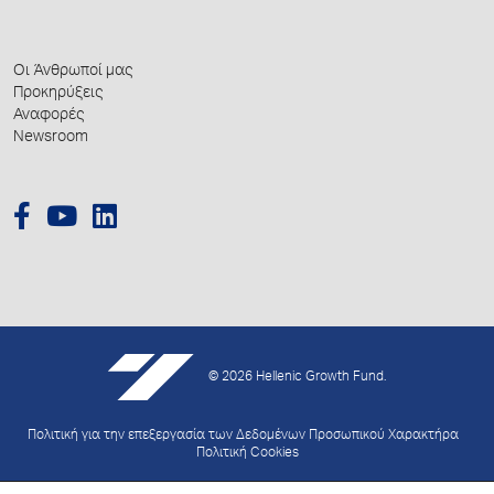
Οι Άνθρωποί μας
Προκηρύξεις
Αναφορές
Newsroom
© 2026 Hellenic Growth Fund.
Πολιτική για την επεξεργασία των Δεδομένων Προσωπικού Χαρακτήρα
Πολιτική Cookies