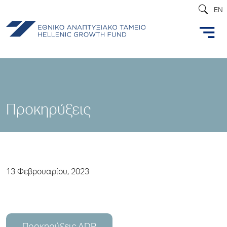
EN
Προκηρύξεις
13 Φεβρουαρίου, 2023