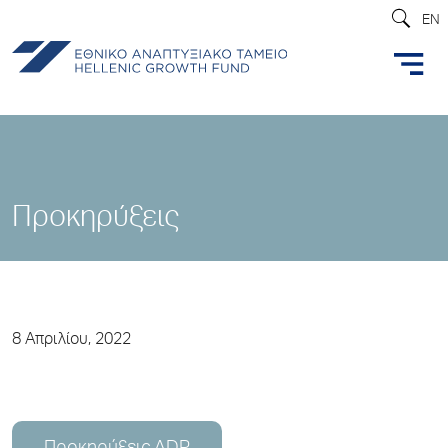
EN
Προκηρύξεις
8 Απριλίου, 2022