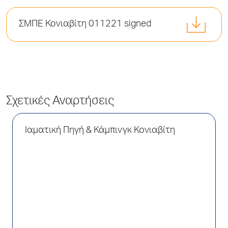
ΣΜΠΕ Κονιαβίτη 011221 signed
Σχετικές Αναρτήσεις
Ιαματική Πηγή & Κάμπινγκ Κονιαβίτη