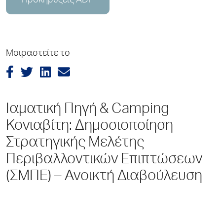
Προκηρύξεις ADP
Μοιραστείτε το
Ιαματική Πηγή & Camping
Κονιαβίτη: Δημοσιοποίηση
Στρατηγικής Μελέτης
Περιβαλλοντικών Επιπτώσεων
(ΣΜΠΕ) – Ανοικτή Διαβούλευση