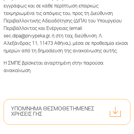
εγγράφως και σε κάθε περίπτωση επαρκώς
τεκμηριωμένα τις απόψεις του, προς τη Διεύθυνση
Περιβαλλοντικής Αδειοδότησης (ΔΙΠΑ) του Υπουργείου
Περιβάλλοντος και Ενέργειας (email:
sec.dipa@prv.ypeka.gr, ή στη ταχ. διεύθυνση: Λ.
Αλεξάνδρας 11, 11473 Αθήνα,), μέσα σε προθεσμία είκοσι
ημερών από τη δημοσίευση της ανακοίνωσης αυτής.
Η ΣΜΠΕ βρίσκεται αναρτημένη στην παρούσα
ανακοίνωση.
ΥΠΟΜΝΗΜΑ ΘΕΣΜΟΘΕΤΗΜΕΝΕΣ
ΧΡΗΣΕΙΣ ΓΗΣ