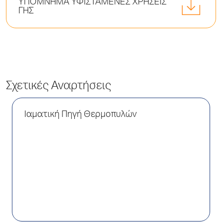
ΥΠΟΜΝΗΜΑ ΥΦΙΣΤΑΜΕΝΕΣ ΧΡΗΣΕΙΣ
ΓΗΣ
Σχετικές Αναρτήσεις
Ιαματική Πηγή Θερμοπυλών