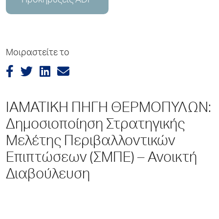
Προκηρύξεις ADP
Μοιραστείτε το
ΙΑΜΑΤΙΚΗ ΠΗΓΗ ΘΕΡΜΟΠΥΛΩΝ:
Δημοσιοποίηση Στρατηγικής
Μελέτης Περιβαλλοντικών
Επιπτώσεων (ΣΜΠΕ) – Ανοικτή
Διαβούλευση