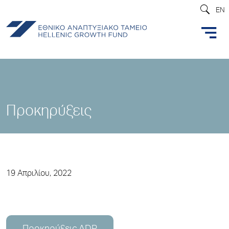
EN
Προκηρύξεις
19 Απριλίου, 2022