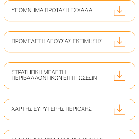
ΥΠΟΜΝΗΜΑ ΠΡΟΤΑΣΗ ΕΣΧΑΔΑ
ΠΡΟΜΕΛΕΤΗ ΔΕΟΥΣΑΣ ΕΚΤΙΜΗΣΗΣ
ΣΤΡΑΤΗΓΙΚΗ ΜΕΛΕΤΗ
ΠΕΡΙΒΑΛΛΟΝΤΙΚΩΝ ΕΠΙΠΤΩΣΕΩΝ
ΧΑΡΤΗΣ ΕΥΡΥΤΕΡΗΣ ΠΕΡΙΟΧΗΣ