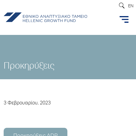
EN
Προκηρύξεις
3 Φεβρουαρίου, 2023