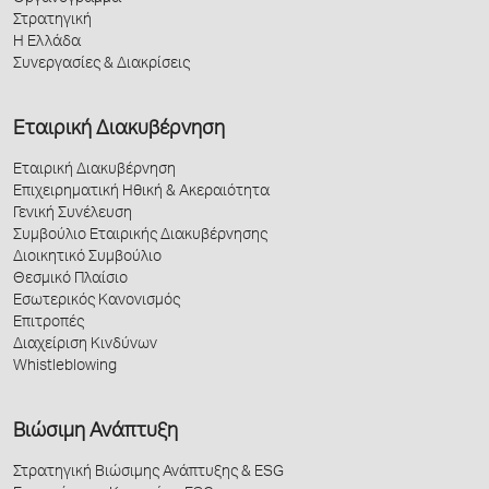
Στρατηγική
Η Ελλάδα
Συνεργασίες & Διακρίσεις
Εταιρική Διακυβέρνηση
Εταιρική Διακυβέρνηση
Επιχειρηματική Ηθική & Ακεραιότητα
Γενική Συνέλευση
Συμβούλιο Εταιρικής Διακυβέρνησης
Διοικητικό Συμβούλιο
Θεσμικό Πλαίσιο
Εσωτερικός Κανονισμός
Επιτροπές
Διαχείριση Κινδύνων
Whistleblowing
Βιώσιμη Ανάπτυξη
Στρατηγική Βιώσιμης Ανάπτυξης & ESG