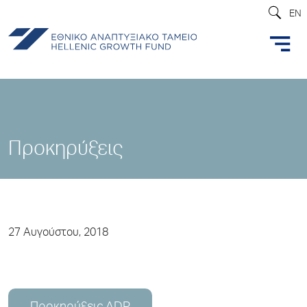
EN
Προκηρύξεις
27 Αυγούστου, 2018