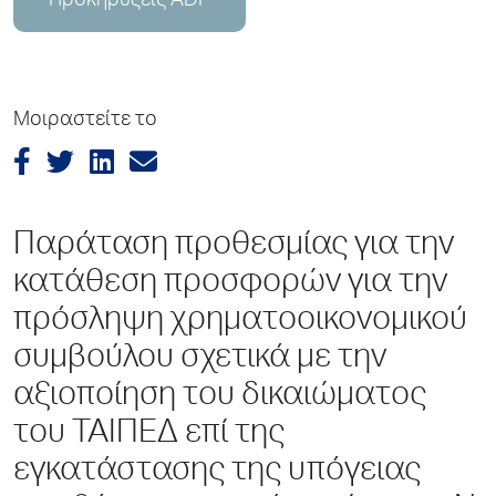
Προκηρύξεις ADP
Μοιραστείτε το
Παράταση προθεσμίας για την
κατάθεση προσφορών για την
πρόσληψη χρηματοοικονομικού
συμβούλου σχετικά με την
αξιοποίηση του δικαιώματος
του ΤΑΙΠΕΔ επί της
εγκατάστασης της υπόγειας