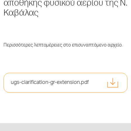
αποθήκης φυσικού αερίου της Ν.
Καβάλας
Περισσότερες λεπτομέρειες στο επισυναπτόμενο αρχείο.
ugs-clarification-gr-extension.pdf