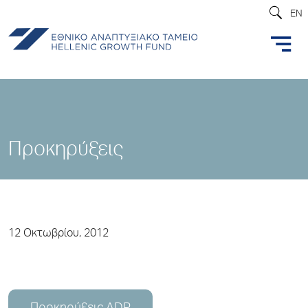
EN
Προκηρύξεις
12 Οκτωβρίου, 2012