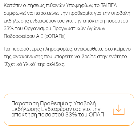
Κατόπιν αιτήσεως πιθανών Υποψηφίων, το ΤΑΙΠΕΔ
συμφωνεί να παρατείνει την προθεσμία για την υποβολή
εκδήλωσης ενδιαφέροντος για την απόκτηση ποσοστού
33% του Οργανισμού Προγνωστικών Αγώνων
Ποδοσφαίρου Α.Ε («ΟΠΑΠ»)
Για περισσότερες πληροφορίες, αναφερθείτε στο κείμενο
της ανακοίνωσης που μπορείτε να βρείτε στην ενότητα
“Σχετικό Υλικό” της σελίδας.
Παράταση Προθεσμίας: Υποβολή
Εκδήλωσης Ενδιαφέροντος για την
απόκτηση ποσοστού 33% του ΟΠΑΠ