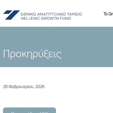
Το G
Προκηρύξεις
26 Φεβρουαρίου, 2026