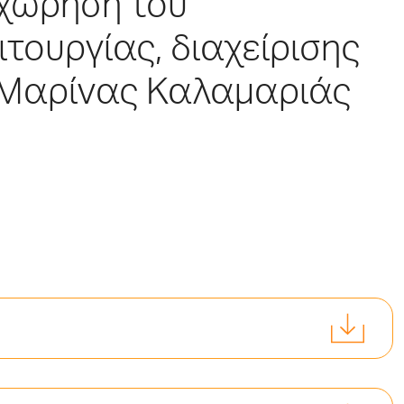
αχώρηση του
ιτουργίας, διαχείρισης
 Μαρίνας Καλαμαριάς