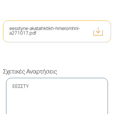
eesstyne-akatalhktikh-hmeromhni-
a271017.pdf
Σχετικές Αναρτήσεις
ΕΕΣΣΤΥ