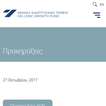
EN
Προκηρύξεις
27 Οκτωβρίου, 2017