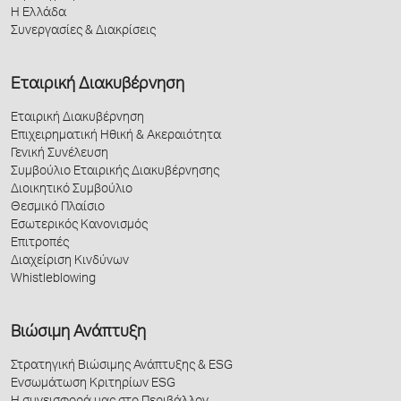
Η Ελλάδα
Συνεργασίες & Διακρίσεις
Εταιρική Διακυβέρνηση
Εταιρική Διακυβέρνηση
Επιχειρηματική Ηθική & Ακεραιότητα
Γενική Συνέλευση
Συμβούλιο Εταιρικής Διακυβέρνησης
Διοικητικό Συμβούλιο
Θεσμικό Πλαίσιο
Εσωτερικός Κανονισμός
Επιτροπές
Διαχείριση Κινδύνων
Whistleblowing
Βιώσιμη Ανάπτυξη
Στρατηγική Βιώσιμης Ανάπτυξης & ESG
Ενσωμάτωση Κριτηρίων ESG