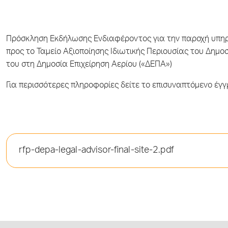
Πρόσκληση Εκδήλωσης Ενδιαφέροντος για την παροχή υπηρ
προς το Ταμείο Αξιοποίησης Ιδιωτικής Περιουσίας του Δημοσ
του στη Δημοσία Επιχείρηση Αερίου («ΔΕΠΑ»)
Για περισσότερες πληροφορίες δείτε το επισυναπτόμενο έγ
rfp-depa-legal-advisor-final-site-2.pdf