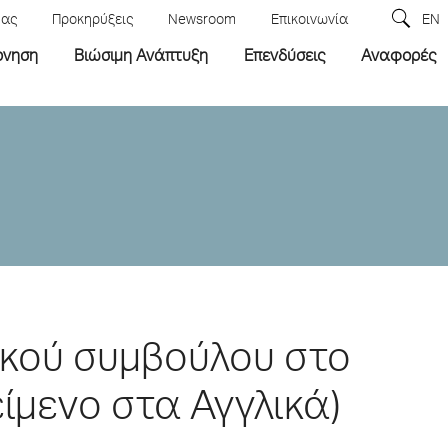
μας
Προκηρύξεις
Newsroom
Επικοινωνία
EN
ρνηση
Βιώσιμη Ανάπτυξη
Επενδύσεις
Αναφορές
κού συμβούλου στο
ίμενο στα Αγγλικά)