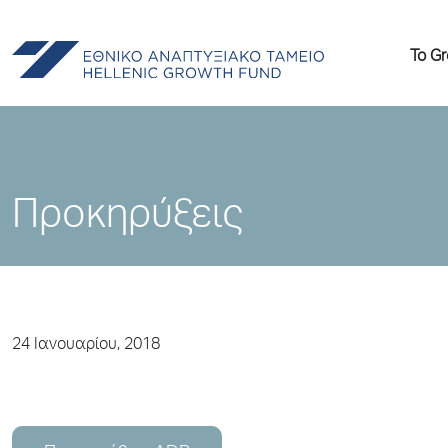
Το G
Προκηρύξεις
24 Ιανουαρίου, 2018