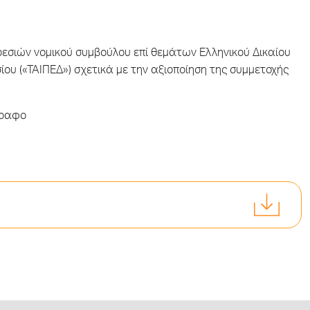
εσιών νομικού συμβούλου επί θεμάτων Ελληνικού Δικαίου
ίου («ΤΑΙΠΕΔ») σχετικά με την αξιοποίηση της συμμετοχής
γραφο