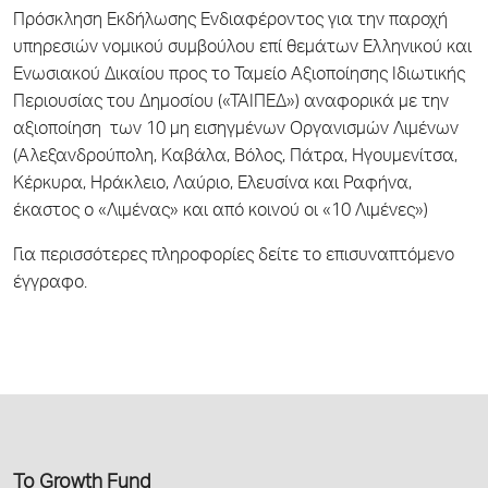
Πρόσκληση Εκδήλωσης Ενδιαφέροντος για την παροχή
υπηρεσιών νομικού συμβούλου επί θεμάτων Ελληνικού και
Ενωσιακού Δικαίου προς το Ταμείο Αξιοποίησης Ιδιωτικής
Περιουσίας του Δημοσίου («ΤΑΙΠΕΔ») αναφορικά με την
αξιοποίηση των 10 μη εισηγμένων Οργανισμών Λιμένων
(Αλεξανδρούπολη, Καβάλα, Βόλος, Πάτρα, Ηγουμενίτσα,
Κέρκυρα, Ηράκλειο, Λαύριο, Ελευσίνα και Ραφήνα,
έκαστος ο «Λιμένας» και από κοινού οι «10 Λιμένες»)
Για περισσότερες πληροφορίες δείτε το επισυναπτόμενο
έγγραφο.
Το Growth Fund