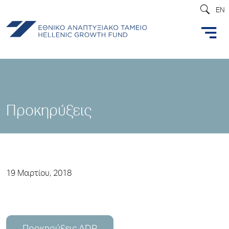
EN
Προκηρύξεις
19 Μαρτίου, 2018