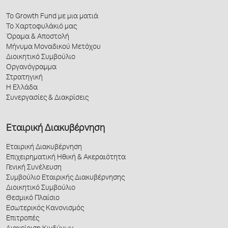
Το Growth Fund με μια ματιά
Το Χαρτοφυλάκιό μας
Όραμα & Αποστολή
Μήνυμα Μοναδικού Μετόχου
Διοικητικό Συμβούλιο
Οργανόγραμμα
Στρατηγική
Η Ελλάδα
Συνεργασίες & Διακρίσεις
Εταιρική Διακυβέρνηση
Εταιρική Διακυβέρνηση
Επιχειρηματική Ηθική & Ακεραιότητα
Γενική Συνέλευση
Συμβούλιο Εταιρικής Διακυβέρνησης
Διοικητικό Συμβούλιο
Θεσμικό Πλαίσιο
Εσωτερικός Κανονισμός
Επιτροπές