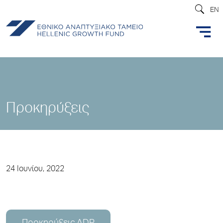
EN
Προκηρύξεις
24 Ιουνίου, 2022