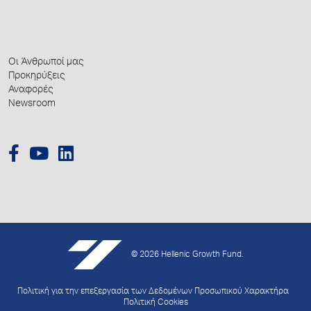
Οι Άνθρωποί μας
Προκηρύξεις
Αναφορές
Newsroom
© 2026 Hellenic Growth Fund.
Πολιτική για την επεξεργασία των Δεδομένων Προσωπικού Χαρακτήρα
Πολιτική Cookies