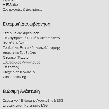
Στρατηγική
Η Ελλάδα
Συνεργασίες & Διακρίσεις
Εταιρική Διακυβέρνηση
Εταιρική Διακυβέρνηση
Επιχειρηματική Ηθική & Ακεραιότητα
Γενική Συνέλευση
Συμβούλιο Εταιρικής Διακυβέρνησης
Διοικητικό Συμβούλιο
Θεσμικό Πλαίσιο
Εσωτερικός Κανονισμός
Επιτροπές
Διαχείριση Κινδύνων
Whistleblowing
Βιώσιμη Ανάπτυξη
Στρατηγική Βιώσιμης Ανάπτυξης & ESG
Ενσωμάτωση Κριτηρίων ESG