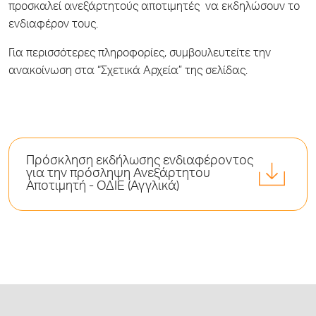
προσκαλεί ανεξάρτητούς αποτιμητές να εκδηλώσουν το
ενδιαφέρον τους.
Για περισσότερες πληροφορίες, συμβουλευτείτε την
ανακοίνωση στα “Σχετικά Αρχεία” της σελίδας.
Πρόσκληση εκδήλωσης ενδιαφέροντος
για την πρόσληψη Ανεξάρτητου
Αποτιμητή - ΟΔΙΕ (Αγγλικά)