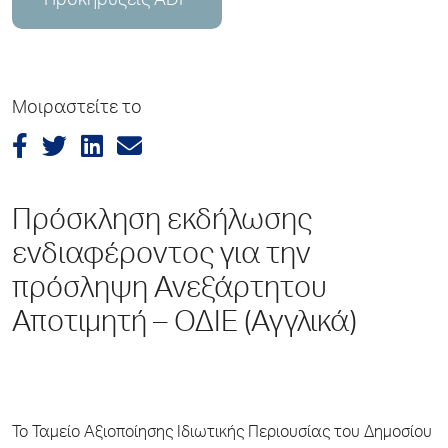
Προκηρύξεις ADP
Μοιραστείτε το
Πρόσκληση εκδήλωσης
ενδιαφέροντος για την
πρόσληψη Ανεξάρτητου
Αποτιμητή – ΟΔΙΕ (Αγγλικά)
Το Ταμείο Αξιοποίησης Ιδιωτικής Περιουσίας του Δημοσίου