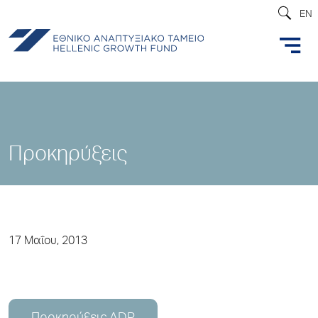
EN
Προκηρύξεις
17 Μαΐου, 2013