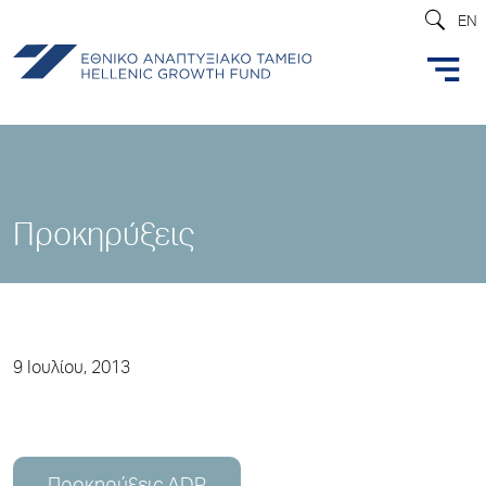
EN
Προκηρύξεις
9 Ιουλίου, 2013