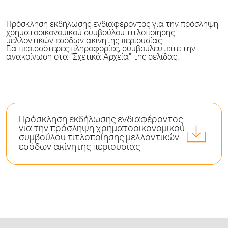
Πρόσκληση εκδήλωσης ενδιαφέροντος για την πρόσληψη
χρηματοοικονομικού συμβούλου τιτλοποίησης
μελλοντικών εσόδων ακίνητης περιουσίας.
Για περισσότερες πληροφορίες, συμβουλευτείτε την
ανακοίνωση στα “Σχετικά Αρχεία” της σελίδας.
Πρόσκληση εκδήλωσης ενδιαφέροντος
για την πρόσληψη χρηματοοικονομικού
συμβούλου τιτλοποίησης μελλοντικών
εσόδων ακίνητης περιουσίας