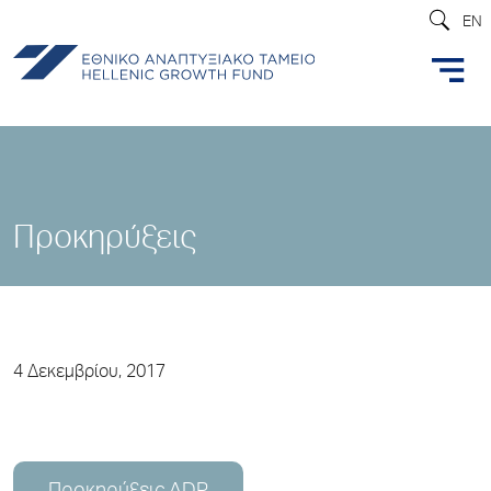
EN
Προκηρύξεις
4 Δεκεμβρίου, 2017