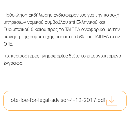
Πρόσκληση Εκδήλωσης Ενδιαφέροντος για την παροχή
υπηρεσιών νομικού συμβούλου επί Ελληνικού και
Ευρωπαϊκού δικαίου προς το ΤΑΙΠΕΔ αναφορικά με την
πώληση της συμμετοχής ποσοστού 5% του ΤΑΙΠΕΔ στον
ΟΤΕ.
Για περισσότερες πληροφορίες δείτε το επισυναπτόμενο
έγγραφο.
ote-ioe-for-legal-advisor-4-12-2017.pdf