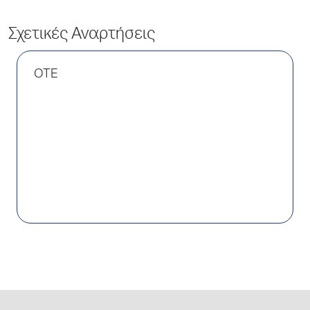
Σχετικές Αναρτήσεις
ΟΤΕ