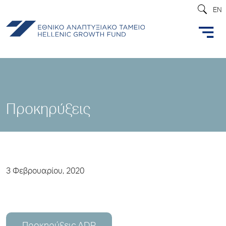
EN
Προκηρύξεις
3 Φεβρουαρίου, 2020