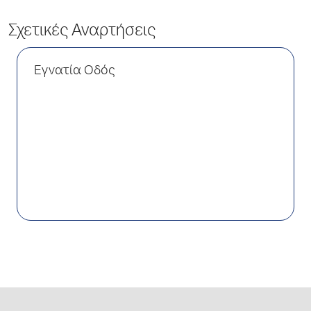
Σχετικές Αναρτήσεις
Εγνατία Οδός