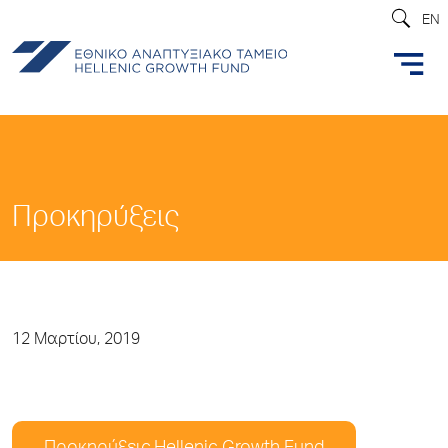
EN
Προκηρύξεις
12 Μαρτίου, 2019