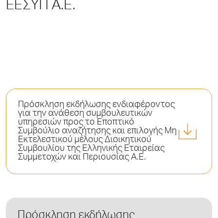
ΕΕΣΥΠ Α.Ε.
Πρόσκληση εκδήλωσης ενδιαφέροντος
για την ανάθεση συμβουλευτικών
υπηρεσιών προς το Εποπτικό
Συμβούλιο αναζήτησης και επιλογής Μη
Εκτελεστικού μέλους Διοικητικού
Συμβουλίου της Ελληνικής Εταιρείας
Συμμετοχών και Περιουσίας Α.Ε.
Πρόσκληση εκδήλωσης