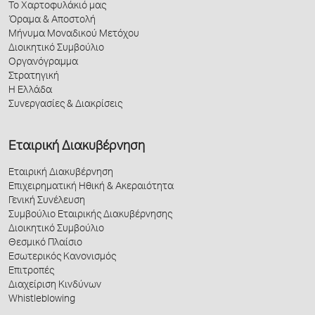
Το Χαρτοφυλάκιό μας
Όραμα & Αποστολή
Μήνυμα Μοναδικού Μετόχου
Διοικητικό Συμβούλιο
Οργανόγραμμα
Στρατηγική
Η Ελλάδα
Συνεργασίες & Διακρίσεις
Εταιρική Διακυβέρνηση
Εταιρική Διακυβέρνηση
Επιχειρηματική Ηθική & Ακεραιότητα
Γενική Συνέλευση
Συμβούλιο Εταιρικής Διακυβέρνησης
Διοικητικό Συμβούλιο
Θεσμικό Πλαίσιο
Εσωτερικός Κανονισμός
Επιτροπές
Διαχείριση Κινδύνων
Whistleblowing