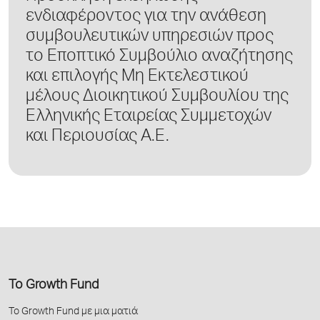
ενδιαφέροντος για την ανάθεση
συμβουλευτικών υπηρεσιών προς
το Εποπτικό Συμβούλιο αναζήτησης
και επιλογής Μη Εκτελεστικού
μέλους Διοικητικού Συμβουλίου της
Ελληνικής Εταιρείας Συμμετοχών
και Περιουσίας Α.Ε.
Το Growth Fund
Το Growth Fund με μια ματιά