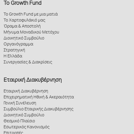
Το Growth Fund
Το Growth Fund με μια ματιά
Το Χαρτοφυλάκιό μας
Όραμα & Αποστολή
Μήνυμα Μοναδικού Μετόχου
Διοικητικό Συμβούλιο
Οργανόγραμμα
Στρατηγική
Η Ελλάδα
Συνεργασίες & Διακρίσεις
Εταιρική Διακυβέρνηση
Εταιρική Διακυβέρνηση
Επιχειρηματική Ηθική & Ακεραιότητα
Γενική Συνέλευση
Συμβούλιο Εταιρικής Διακυβέρνησης
Διοικητικό Συμβούλιο
Θεσμικό Πλαίσιο
Εσωτερικός Κανονισμός
Επιτροπές