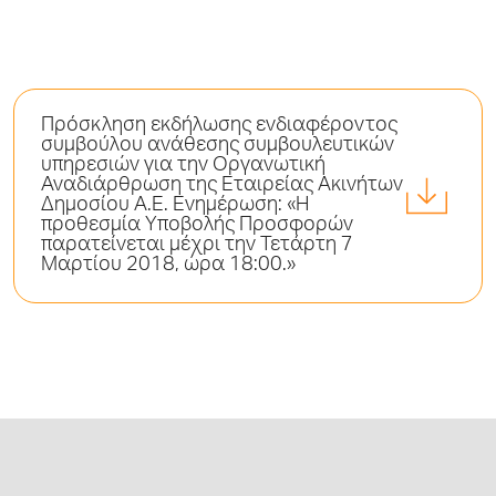
Πρόσκληση εκδήλωσης ενδιαφέροντος
συμβούλου ανάθεσης συμβουλευτικών
υπηρεσιών για την Οργανωτική
Αναδιάρθρωση της Εταιρείας Ακινήτων
Δημοσίου Α.Ε. Ενημέρωση: «Η
προθεσμία Υποβολής Προσφορών
παρατείνεται μέχρι την Τετάρτη 7
Μαρτίου 2018, ώρα 18:00.»