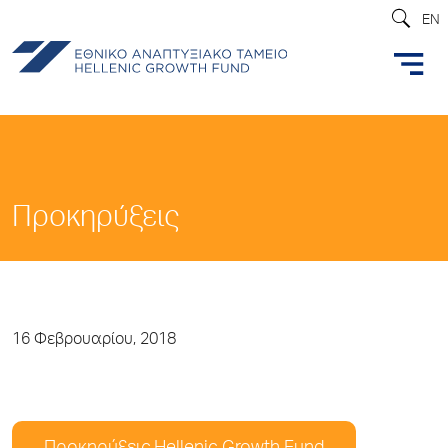
EN
Προκηρύξεις
16 Φεβρουαρίου, 2018