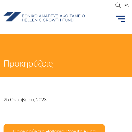
EN
Προκηρύξεις
25 Οκτωβρίου, 2023