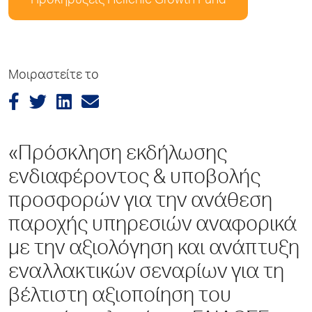
Προκηρύξεις Hellenic Growth Fund
Μοιραστείτε το
«Πρόσκληση εκδήλωσης
ενδιαφέροντος & υποβολής
προσφορών για την ανάθεση
παροχής υπηρεσιών αναφορικά
με την αξιολόγηση και ανάπτυξη
εναλλακτικών σεναρίων για τη
βέλτιστη αξιοποίηση του