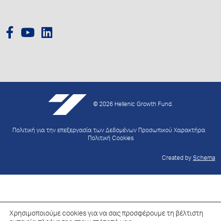
© 2026 Hellenic Growth Fund.
Πολιτική για την επεξεργασία των Δεδομένων Προσωπικού Χαρακτήρα
Πολιτική Cookies
Created by
Schema
Χρησιμοποιούμε cookies για να σας προσφέρουμε τη βέλτιστη