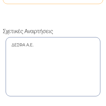
Σχετικές Αναρτήσεις
ΔΕΣΦΑ Α.Ε.