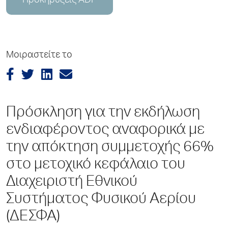
Προκηρύξεις ADP
Μοιραστείτε το
Πρόσκληση για την εκδήλωση
ενδιαφέροντος αναφορικά με
την απόκτηση συμμετοχής 66%
στο μετοχικό κεφάλαιο του
Διαχειριστή Εθνικού
Συστήματος Φυσικού Αερίου
(ΔΕΣΦΑ)