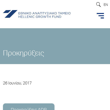
EN
Προκηρύξεις
26 Ιουνίου, 2017