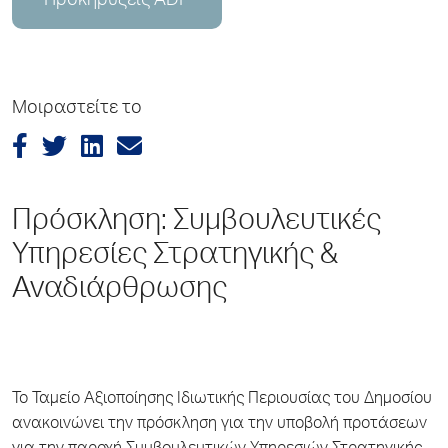
Προκηρύξεις ADP
Μοιραστείτε το
Πρόσκληση: Συμβουλευτικές
Υπηρεσίες Στρατηγικής &
Αναδιάρθρωσης
Το Ταμείο Αξιοποίησης Ιδιωτικής Περιουσίας του Δημοσίου
ανακοινώνει την πρόσκληση για την υποβολή προτάσεων