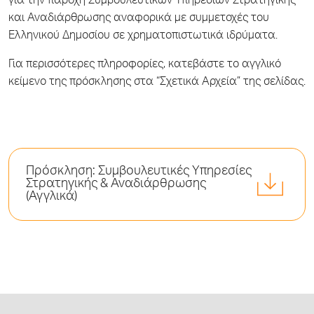
για την παροχή Συμβουλευτικών Υπηρεσιών Στρατηγικής
και Αναδιάρθρωσης αναφορικά με συμμετοχές του
Ελληνικού Δημοσίου σε χρηματοπιστωτικά ιδρύματα.
Για περισσότερες πληροφορίες, κατεβάστε το αγγλικό
κείμενο της πρόσκλησης στα “Σχετικά Αρχεία” της σελίδας.
Πρόσκληση: Συμβουλευτικές Υπηρεσίες
Στρατηγικής & Αναδιάρθρωσης
(Αγγλικά)