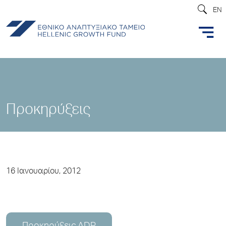
EN
Προκηρύξεις
16 Ιανουαρίου, 2012