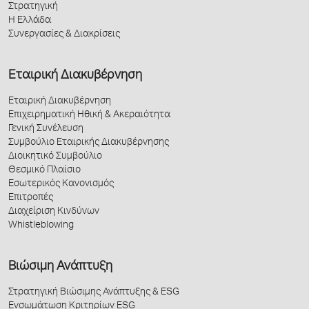
Στρατηγική
Η Ελλάδα
Συνεργασίες & Διακρίσεις
Εταιρική Διακυβέρνηση
Εταιρική Διακυβέρνηση
Επιχειρηματική Ηθική & Ακεραιότητα
Γενική Συνέλευση
Συμβούλιο Εταιρικής Διακυβέρνησης
Διοικητικό Συμβούλιο
Θεσμικό Πλαίσιο
Εσωτερικός Κανονισμός
Επιτροπές
Διαχείριση Κινδύνων
Whistleblowing
Βιώσιμη Ανάπτυξη
Στρατηγική Βιώσιμης Ανάπτυξης & ESG
Ενσωμάτωση Κριτηρίων ESG