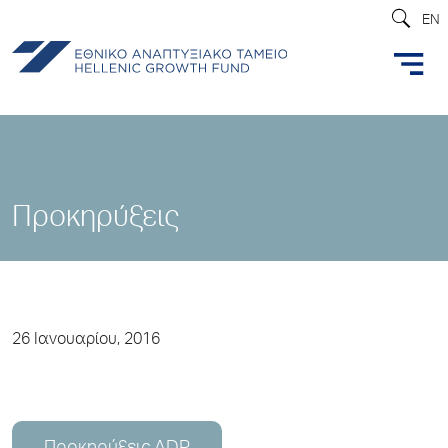
EN
Προκηρύξεις
26 Ιανουαρίου, 2016