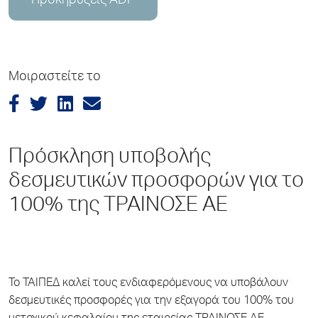
Προκηρύξεις ADP
Μοιραστείτε το
Πρόσκληση υποβολής
δεσμευτικών προσφορών για το
100% της ΤΡΑΙΝΟΣΕ ΑΕ
Το ΤΑΙΠΕΔ καλεί τους ενδιαφερόμενους να υποβάλουν
δεσμευτικές προσφορές για την εξαγορά του 100% του