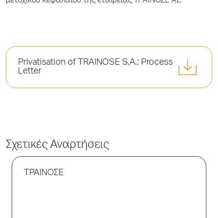
μετοχικού κεφαλαίου της εταιρείας ΤΡΑΙΝΟΣΕ ΑΕ
Privatisation of TRAINOSE S.A.: Process
Letter
Σχετικές Αναρτήσεις
ΤΡΑΙΝΟΣΕ