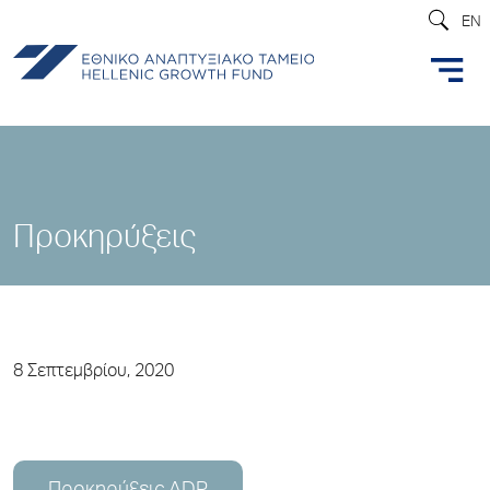
EN
Προκηρύξεις
8 Σεπτεμβρίου, 2020