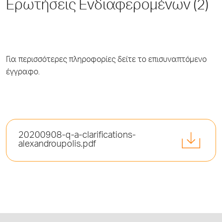
Ερωτήσεις Ενδιαφερομένων (2)
Για περισσότερες πληροφορίες δείτε το επισυναπτόμενο
έγγραφο.
20200908-q-a-clarifications-
alexandroupolis.pdf