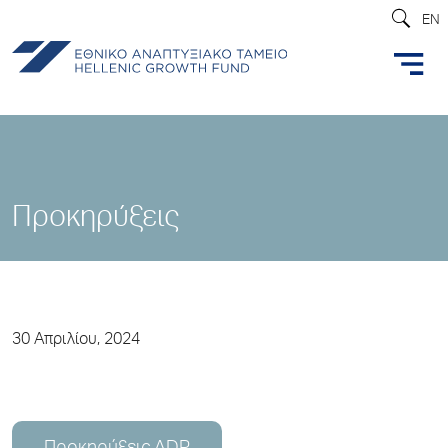
EN
Προκηρύξεις
30 Απριλίου, 2024