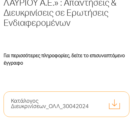
ΛΑΥΡΙΟΥ Α.Ε.» : Απαντήσεις &
Διευκρινίσεις σε Ερωτήσεις
Ενδιαφερομένων
Για περισσότερες πληροφορίες, δείτε το επισυναπτόμενο
έγγραφο
Κατάλογος
Διευκρινίσεων_ΟΛΛ_30042024