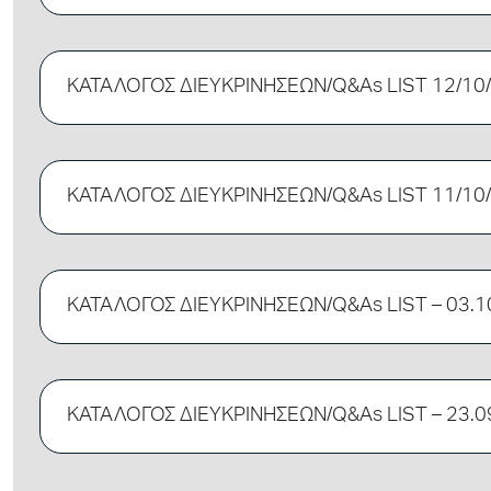
ΚΑΤΑΛΟΓΟΣ ΔΙΕΥΚΡΙΝΗΣΕΩΝ/Q&As LIST 12/10
ΚΑΤΑΛΟΓΟΣ ΔΙΕΥΚΡΙΝΗΣΕΩΝ/Q&As LIST 11/10
ΚΑΤΑΛΟΓΟΣ ΔΙΕΥΚΡΙΝΗΣΕΩΝ/Q&As LIST – 03.1
ΚΑΤΑΛΟΓΟΣ ΔΙΕΥΚΡΙΝΗΣΕΩΝ/Q&As LIST – 23.0