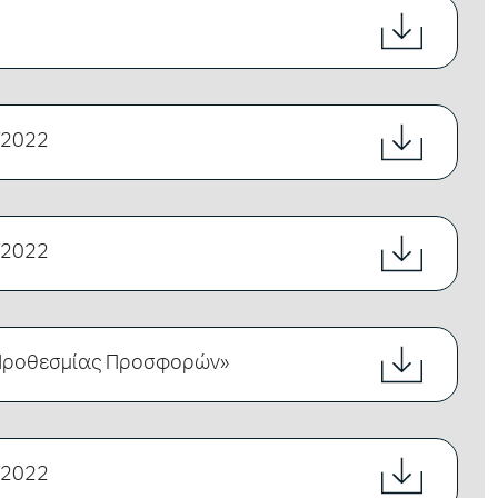
/2022
/2022
 Προθεσμίας Προσφορών»
/2022