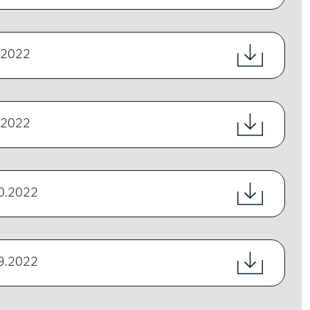
/2022
/2022
0.2022
9.2022