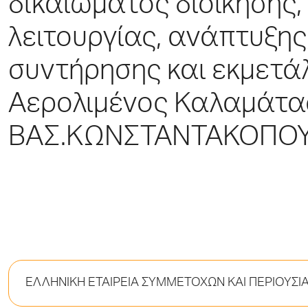
δικαιώματος διοίκησης, 
λειτουργίας, ανάπτυξης
συντήρησης και εκμετά
Αερολιμένος Καλαμάτ
ΒΑΣ.ΚΩΝΣΤΑΝΤΑΚΟΠΟ
ΕΛΛΗΝΙΚΗ ΕΤΑΙΡΕΙΑ ΣΥΜΜΕΤΟΧΩΝ ΚΑΙ ΠΕΡΙΟΥΣΙΑΣ