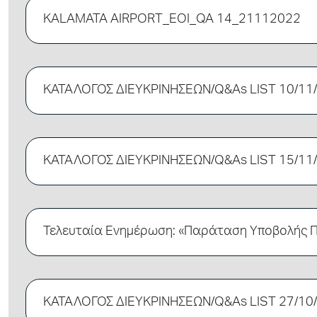
KALAMATA AIRPORT_EOI_QA 14_21112022
ΚΑΤΑΛΟΓΟΣ ΔΙΕΥΚΡΙΝΗΣΕΩΝ/Q&As LIST 10/11
ΚΑΤΑΛΟΓΟΣ ΔΙΕΥΚΡΙΝΗΣΕΩΝ/Q&As LIST 15/11
Τελευταία Ενημέρωση: «Παράταση Υποβολής
ΚΑΤΑΛΟΓΟΣ ΔΙΕΥΚΡΙΝΗΣΕΩΝ/Q&As LIST 27/10