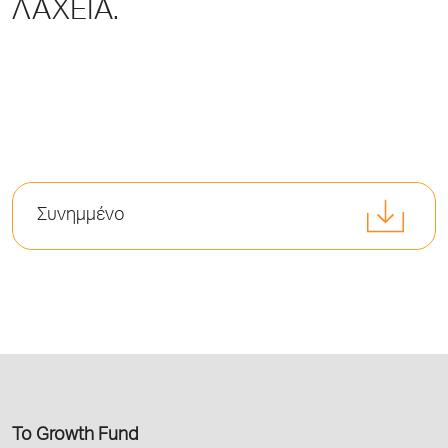
ΛΑΧΕΙΑ.
Συνημμένο
Το Growth Fund