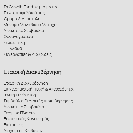
Το Growth Fund με μια ματιά
Το Χαρτοφυλάκιό μας
Όραμα & Αποστολή
Μήνυμα Μοναδικού Μετόχου
Διοικητικό Συμβούλιο
Οργανόγραμμα
Στρατηγική
Η Ελλάδα
Συνεργασίες & Διακρίσεις
Εταιρική Διακυβέρνηση
Εταιρική Διακυβέρνηση
Επιχειρηματική Ηθική & Ακεραιότητα
Γενική Συνέλευση
Συμβούλιο Εταιρικής Διακυβέρνησης
Διοικητικό Συμβούλιο
Θεσμικό Πλαίσιο
Εσωτερικός Κανονισμός
Επιτροπές
Διαχείριση Κινδύνων