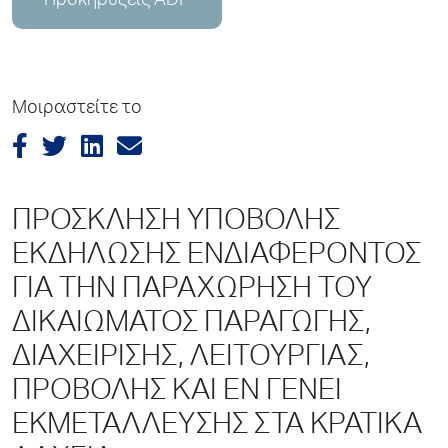
Προκηρύξεις ADP
Μοιραστείτε το
ΠΡΟΣΚΛΗΣΗ ΥΠΟΒΟΛΗΣ
ΕΚΔΗΛΩΣΗΣ ΕΝΔΙΑΦΕΡΟΝΤΟΣ
ΓΙΑ ΤΗΝ ΠΑΡΑΧΩΡΗΣΗ ΤΟΥ
ΔΙΚΑΙΩΜΑΤΟΣ ΠΑΡΑΓΩΓΗΣ,
ΔΙΑΧΕΙΡΙΣΗΣ, ΛΕΙΤΟΥΡΓΙΑΣ,
ΠΡΟΒΟΛΗΣ ΚΑΙ ΕΝ ΓΕΝΕΙ
ΕΚΜΕΤΑΛΛΕΥΣΗΣ ΣΤΑ ΚΡΑΤΙΚΑ