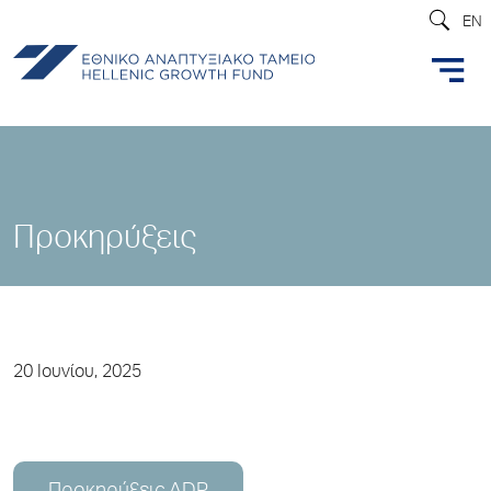
EN
Προκηρύξεις
20 Ιουνίου, 2025