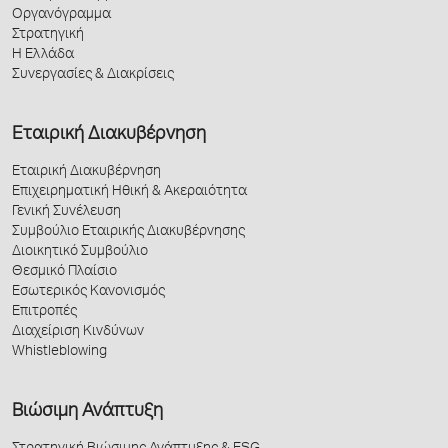
Οργανόγραμμα
Στρατηγική
Η Ελλάδα
Συνεργασίες & Διακρίσεις
Εταιρική Διακυβέρνηση
Εταιρική Διακυβέρνηση
Επιχειρηματική Ηθική & Ακεραιότητα
Γενική Συνέλευση
Συμβούλιο Εταιρικής Διακυβέρνησης
Διοικητικό Συμβούλιο
Θεσμικό Πλαίσιο
Εσωτερικός Κανονισμός
Επιτροπές
Διαχείριση Κινδύνων
Whistleblowing
Βιώσιμη Ανάπτυξη