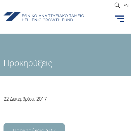
EN
Προκηρύξεις
22 Δεκεμβρίου, 2017