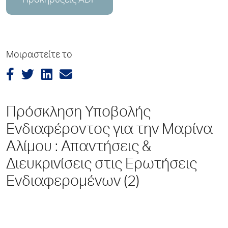
Προκηρύξεις ADP
Μοιραστείτε το
Πρόσκληση Υποβολής
Ενδιαφέροντος για την Μαρίνα
Αλίμου : Απαντήσεις &
Διευκρινίσεις στις Ερωτήσεις
Ενδιαφερομένων (2)