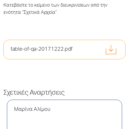
Κατεβάστε το κείμενο των διευκρινίσεων από την
ενότητα “Σχετικά Αρχεία”
table-of-qa-20171222.pdf
Σχετικές Αναρτήσεις
Μαρίνα Αλίμου