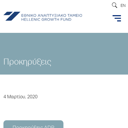
EN
Προκηρύξεις
4 Μαρτίου, 2020