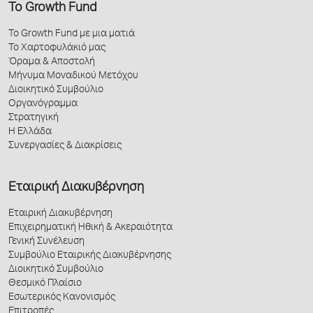
Το Growth Fund
Το Growth Fund με μια ματιά
Το Χαρτοφυλάκιό μας
Όραμα & Αποστολή
Μήνυμα Μοναδικού Μετόχου
Διοικητικό Συμβούλιο
Οργανόγραμμα
Στρατηγική
Η Ελλάδα
Συνεργασίες & Διακρίσεις
Εταιρική Διακυβέρνηση
Εταιρική Διακυβέρνηση
Επιχειρηματική Ηθική & Ακεραιότητα
Γενική Συνέλευση
Συμβούλιο Εταιρικής Διακυβέρνησης
Διοικητικό Συμβούλιο
Θεσμικό Πλαίσιο
Εσωτερικός Κανονισμός
Επιτροπές