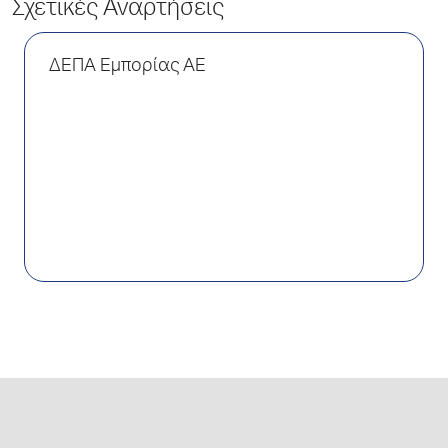
Σχετικές Αναρτήσεις
ΔΕΠΑ Εμπορίας AE