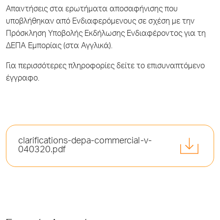
Απαντήσεις στα ερωτήματα αποσαφήνισης που
υποβλήθηκαν από Ενδιαφερόμενους σε σχέση με την
Πρόσκληση Υποβολής Εκδήλωσης Ενδιαφέροντος για τη
ΔΕΠΑ Εμπορίας (στα Αγγλικά).
Για περισσότερες πληροφορίες δείτε το επισυναπτόμενο
έγγραφο.
clarifications-depa-commercial-v-
040320.pdf