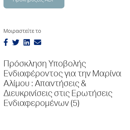
Προκηρύξεις ADP
Μοιραστείτε το
Πρόσκληση Υποβολής
Ενδιαφέροντος για την Μαρίνα
Αλίμου : Απαντήσεις &
Διευκρινίσεις στις Ερωτήσεις
Ενδιαφερομένων (5)