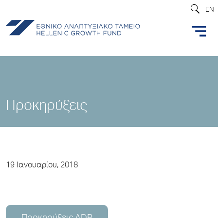
EN
Προκηρύξεις
19 Ιανουαρίου, 2018