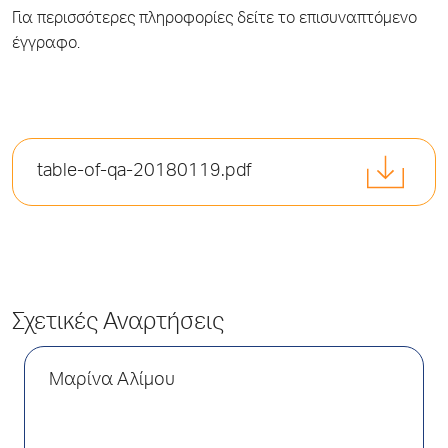
Για περισσότερες πληροφορίες δείτε το επισυναπτόμενο
έγγραφο.
table-of-qa-20180119.pdf
Σχετικές Αναρτήσεις
Μαρίνα Αλίμου