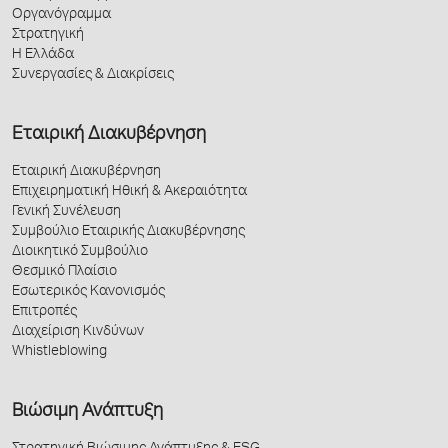
Οργανόγραμμα
Στρατηγική
Η Ελλάδα
Συνεργασίες & Διακρίσεις
Εταιρική Διακυβέρνηση
Εταιρική Διακυβέρνηση
Επιχειρηματική Ηθική & Ακεραιότητα
Γενική Συνέλευση
Συμβούλιο Εταιρικής Διακυβέρνησης
Διοικητικό Συμβούλιο
Θεσμικό Πλαίσιο
Εσωτερικός Κανονισμός
Επιτροπές
Διαχείριση Κινδύνων
Whistleblowing
Βιώσιμη Ανάπτυξη