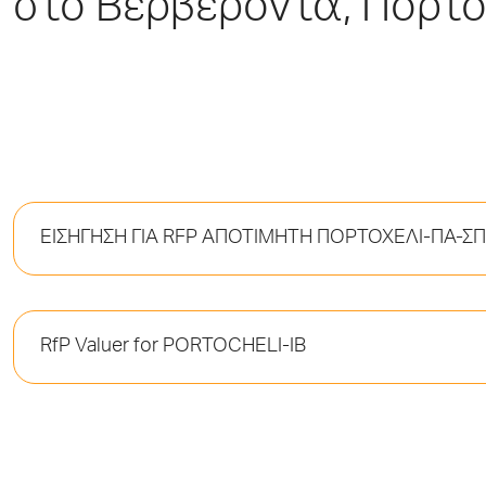
στο Βερβερόντα, Πόρτο
ΕΙΣΗΓΗΣΗ ΓΙΑ RFP ΑΠΟΤΙΜΗΤΗ ΠΟΡΤΟΧΕΛΙ-ΠΑ-ΣΠ
RfP Valuer for PORTOCHELI-IB