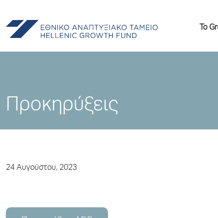
Το G
Προκηρύξεις
24 Αυγούστου, 2023