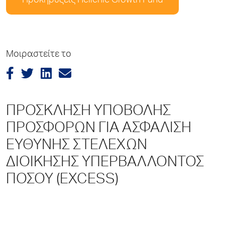
Προκηρύξεις Hellenic Growth Fund
Μοιραστείτε το
ΠΡΟΣΚΛΗΣΗ ΥΠΟΒΟΛΗΣ
ΠΡΟΣΦΟΡΩΝ ΓΙΑ ΑΣΦΑΛΙΣΗ
ΕΥΘΥΝΗΣ ΣΤΕΛΕΧΩΝ
ΔΙΟΙΚΗΣΗΣ ΥΠΕΡΒΑΛΛΟΝΤΟΣ
ΠΟΣΟΥ (EXCESS)