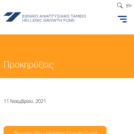
EN
Προκηρύξεις
11 Νοεμβρίου, 2021