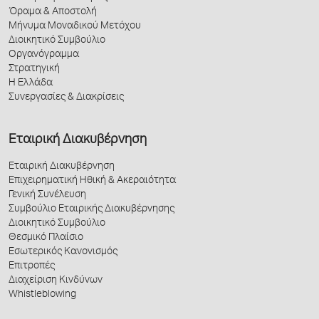
Όραμα & Αποστολή
Μήνυμα Μοναδικού Μετόχου
Διοικητικό Συμβούλιο
Οργανόγραμμα
Στρατηγική
Η Ελλάδα
Συνεργασίες & Διακρίσεις
Εταιρική Διακυβέρνηση
Εταιρική Διακυβέρνηση
Επιχειρηματική Ηθική & Ακεραιότητα
Γενική Συνέλευση
Συμβούλιο Εταιρικής Διακυβέρνησης
Διοικητικό Συμβούλιο
Θεσμικό Πλαίσιο
Εσωτερικός Κανονισμός
Επιτροπές
Διαχείριση Κινδύνων
Whistleblowing