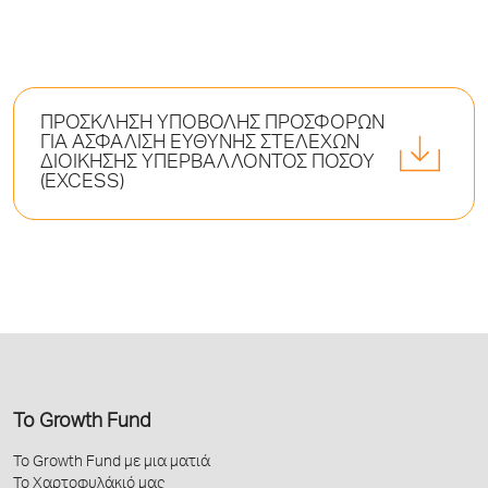
ΠΡΟΣΚΛΗΣΗ ΥΠΟΒΟΛΗΣ ΠΡΟΣΦΟΡΩΝ
ΓΙΑ ΑΣΦΑΛΙΣΗ ΕΥΘΥΝΗΣ ΣΤΕΛΕΧΩΝ
ΔΙΟΙΚΗΣΗΣ ΥΠΕΡΒΑΛΛΟΝΤΟΣ ΠΟΣΟΥ
(EXCESS)
Το Growth Fund
Το Growth Fund με μια ματιά
Το Χαρτοφυλάκιό μας