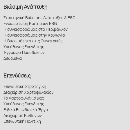
Βιώσιμη Ανάπτυξη
Στρατηγική Βιώσιμης Ανάπτυξης & ESG
Ενσωμάτωση Κριτηρίων ESG
Η συνεισφορά μας στο Περιβάλλον
Η συνεισφορά μας στην Κοινωνία
Η Βιωσιμότητα στις Θυγατρικές
Υπεύθυνος Επενδυτής
Έγγραφα Προσδοκιών
Δεδομένα
Επενδύσεις
Επενδυτική Στρατηγική
Διαχείριση Χαρτοφυλακίου
Το Χαρτοφυλάκιό μας
Υπεύθυνος Επενδυτής
Ειδικά Επενδυτικά Έργα
Διαχείριση Κινδύνων
Επενδυτική Πολιτική