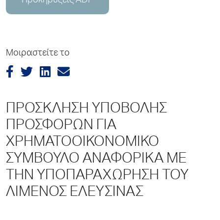
Προκηρύξεις ADP
Μοιραστείτε το
ΠΡΟΣΚΛΗΣΗ ΥΠΟΒΟΛΗΣ
ΠΡΟΣΦΟΡΩΝ ΓΙΑ
ΧΡΗΜΑΤΟΟΙΚΟΝΟΜΙΚΟ
ΣΥΜΒΟΥΛΟ ΑΝΑΦΟΡΙΚΑ ΜΕ
ΤΗΝ ΥΠΟΠΑΡΑΧΩΡΗΣΗ ΤΟΥ
ΛΙΜΕΝΟΣ ΕΛΕΥΣΙΝΑΣ