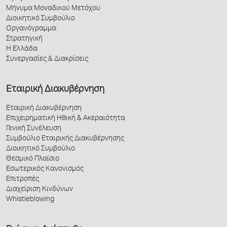
Μήνυμα Μοναδικού Μετόχου
Διοικητικό Συμβούλιο
Οργανόγραμμα
Στρατηγική
Η Ελλάδα
Συνεργασίες & Διακρίσεις
Εταιρική Διακυβέρνηση
Εταιρική Διακυβέρνηση
Επιχειρηματική Ηθική & Ακεραιότητα
Γενική Συνέλευση
Συμβούλιο Εταιρικής Διακυβέρνησης
Διοικητικό Συμβούλιο
Θεσμικό Πλαίσιο
Εσωτερικός Κανονισμός
Επιτροπές
Διαχείριση Κινδύνων
Whistleblowing