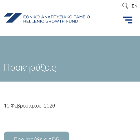
EN
Προκηρύξεις
10 Φεβρουαρίου, 2026