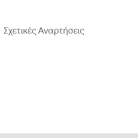
Σχετικές Αναρτήσεις