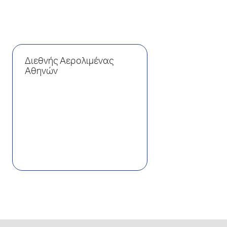
Διεθνής Αερολιμένας
Αθηνών