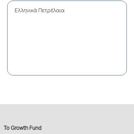
Ελληνικά Πετρέλαια
Το Growth Fund