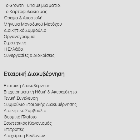
Το Growth Fund με μια ματιά
Το Χαρτοφυλάκιό μας
Όραμα & Αποστολή
Μήνυμα Μοναδικού Μετόχου
Διοικητικό Συμβούλιο
Οργανόγραμμα
Στρατηγική
Η Ελλάδα
Συνεργασίες & Διακρίσεις
Εταιρική Διακυβέρνηση
Εταιρική Διακυβέρνηση
Επιχειρηματική Ηθική & Ακεραιότητα
Γενική Συνέλευση
Συμβούλιο Εταιρικής Διακυβέρνησης
Διοικητικό Συμβούλιο
Θεσμικό Πλαίσιο
Εσωτερικός Κανονισμός
Επιτροπές
Διαχείριση Κινδύνων