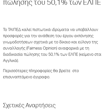
πώλησης του 50,1% των ΕΛΠΕ
Το ΤΑΙΠΕΔ καλεί πιστωτικά ιδρύματα να υποβάλλουν
προσφορές για την ανάθεση του έργου εκπόνησης
γνωμοδοτήσεων σχετικά με το δίκαιο και εύλογο της
συναλλαγής (Fairness Opinion) αναφορικά με τη
διαδικασία πώλησης του 50,1% των ΕΛΠΕ (κείμενο στα
Αγγλικά).
Περισσότερες πληροφορίες θα βρείτε στο
επισυναπτόμενο έγγραφο.
Σχετικές Αναρτήσεις