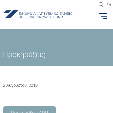
EN
Προκηρύξεις
2 Αυγούστου, 2018