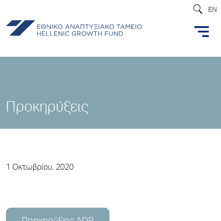
EN
Προκηρύξεις
1 Οκτωβρίου, 2020