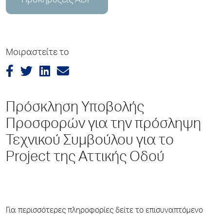
Προκηρύξεις ADP
Μοιραστείτε το
Πρόσκληση Υποβολής
Προσφορών για την πρόσληψη
Τεχνικού Συμβούλου για το
Project της Αττικής Οδού
Για περισσότερες πληροφορίες δείτε το επισυναπτόμενο