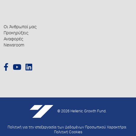
Οι Άνθρωποί μας
Προκηρύξεις
Αναφορές
Newsroom
© 2026 Hellenic Growth Fund.
Πολιτική για την επεξεργασία των Δεδομένων Προσωπικού Χαρακτήρα
Πολιτική Cookies