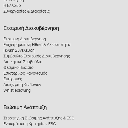
Στρατηγική
Η Ελλάδα
Συνεργασίες & Διακρίσεις
Εταιρική Διακυβέρνηση
Εταιρική Διακυβέρνηση
Επιχειρηματική Ηθική & Ακεραιότητα
Γενική Συνέλευση
Συμβούλιο Εταιρικής Διακυβέρνησης
Διοικητικό Συμβούλιο
Θεσμικό Πλαίσιο
Εσωτερικός Κανονισμός
Επιτροπές
Διαχείριση Κινδύνων
Whistleblowing
Βιώσιμη Ανάπτυξη
Στρατηγική Βιώσιμης Ανάπτυξης & ESG
Ενσωμάτωση Κριτηρίων ESG