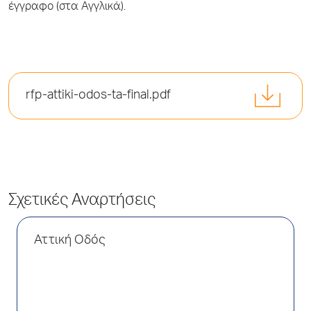
έγγραφο (στα Αγγλικά).
rfp-attiki-odos-ta-final.pdf
Σχετικές Αναρτήσεις
Αττική Οδός