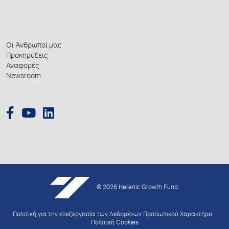
Οι Άνθρωποί μας
Προκηρύξεις
Αναφορές
Newsroom
© 2026 Hellenic Growth Fund.
Πολιτική για την επεξεργασία των Δεδομένων Προσωπικού Χαρακτήρα
Πολιτική Cookies