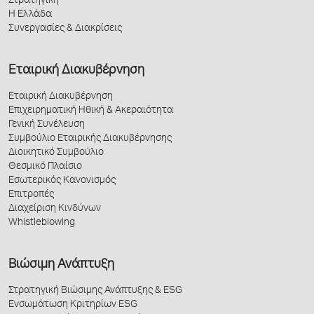
Στρατηγική
Η Ελλάδα
Συνεργασίες & Διακρίσεις
Εταιρική Διακυβέρνηση
Εταιρική Διακυβέρνηση
Επιχειρηματική Ηθική & Ακεραιότητα
Γενική Συνέλευση
Συμβούλιο Εταιρικής Διακυβέρνησης
Διοικητικό Συμβούλιο
Θεσμικό Πλαίσιο
Εσωτερικός Κανονισμός
Επιτροπές
Διαχείριση Κινδύνων
Whistleblowing
Βιώσιμη Ανάπτυξη
Στρατηγική Βιώσιμης Ανάπτυξης & ESG
Ενσωμάτωση Κριτηρίων ESG