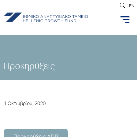
EN
Προκηρύξεις
1 Οκτωβρίου, 2020