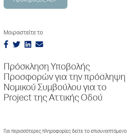
Προκηρύξεις ADP
Μοιραστείτε το
Πρόσκληση Υποβολής
Προσφορών για την πρόσληψη
Νομικού Συμβούλου για το
Project της Αττικής Οδού
Για περισσότερες πληροφορίες δείτε το επισυναπτόμενο