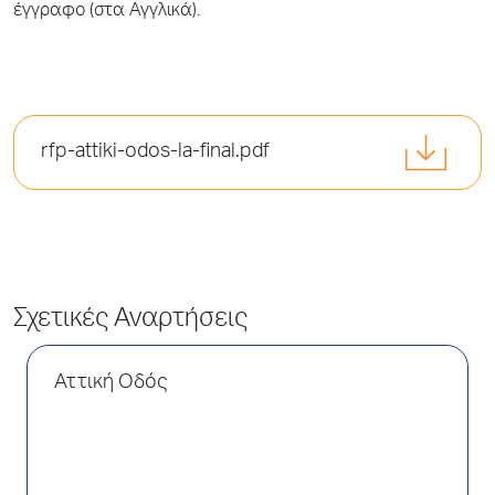
έγγραφο (στα Αγγλικά).
rfp-attiki-odos-la-final.pdf
Σχετικές Αναρτήσεις
Αττική Οδός